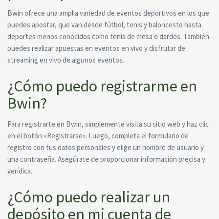
Bwin ofrece una amplia variedad de eventos deportivos en los que
puedes apostar, que van desde fútbol, ​​tenis y baloncesto hasta
deportes menos conocidos como tenis de mesa o dardos. También
puedes realizar apuestas en eventos en vivo y disfrutar de
streaming en vivo de algunos eventos.
¿Cómo puedo registrarme en
Bwin?
Para registrarte en Bwin, simplemente visita su sitio web y haz clic
en el botón «Registrarse». Luego, completa el formulario de
registro con tus datos personales y elige un nombre de usuario y
una contraseña. Asegúrate de proporcionar información precisa y
verídica.
¿Cómo puedo realizar un
depósito en mi cuenta de