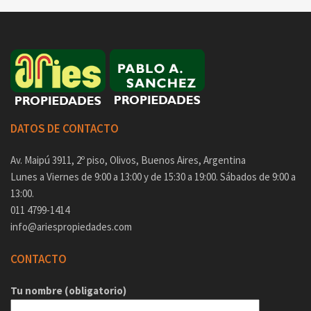
DATOS DE CONTACTO
Av. Maipú 3911, 2º piso, Olivos, Buenos Aires, Argentina
Lunes a Viernes de 9:00 a 13:00 y de 15:30 a 19:00. Sábados de 9:00 a
13:00.
011 4799-1414
info@ariespropiedades.com
CONTACTO
Tu nombre (obligatorio)