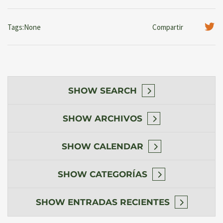
Tags:None
Compartir
SHOW
SEARCH
SHOW
ARCHIVOS
SHOW
CALENDAR
SHOW
CATEGORÍAS
SHOW
ENTRADAS RECIENTES