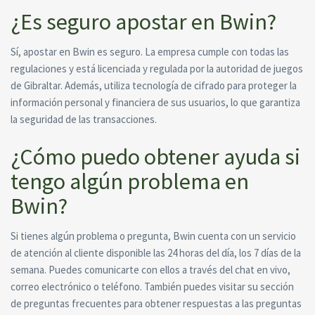
¿Es seguro apostar en Bwin?
Sí, apostar en Bwin es seguro. La empresa cumple con todas las
regulaciones y está licenciada y regulada por la autoridad de juegos
de Gibraltar. Además, utiliza tecnología de cifrado para proteger la
información personal y financiera de sus usuarios, lo que garantiza
la seguridad de las transacciones.
¿Cómo puedo obtener ayuda si
tengo algún problema en
Bwin?
Si tienes algún problema o pregunta, Bwin cuenta con un servicio
de atención al cliente disponible las 24 horas del día, los 7 días de la
semana. Puedes comunicarte con ellos a través del chat en vivo,
correo electrónico o teléfono. También puedes visitar su sección
de preguntas frecuentes para obtener respuestas a las preguntas