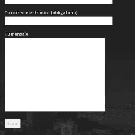
Tu correo electrónico (obligatorio)
Tu mensaje