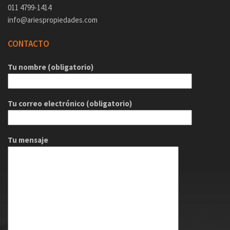
011 4799-1414
info@ariespropiedades.com
CONTACTO
Tu nombre (obligatorio)
Tu correo electrónico (obligatorio)
Tu mensaje