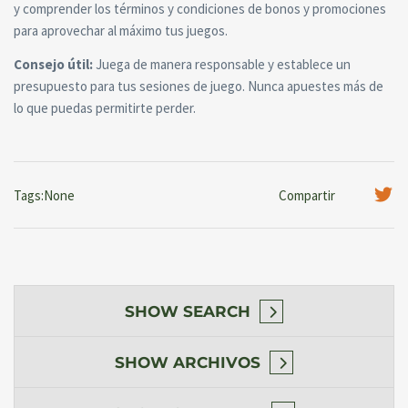
y comprender los términos y condiciones de bonos y promociones
para aprovechar al máximo tus juegos.
Consejo útil:
Juega de manera responsable y establece un
presupuesto para tus sesiones de juego. Nunca apuestes más de
lo que puedas permitirte perder.
Tags:None
Compartir
SHOW
SEARCH
SHOW
ARCHIVOS