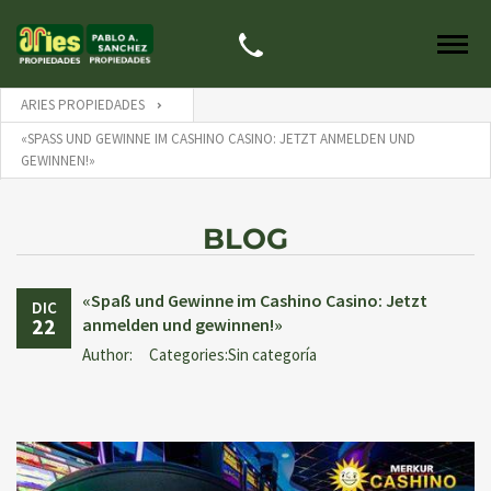
ARIES PROPIEDADES
«SPASS UND GEWINNE IM CASHINO CASINO: JETZT ANMELDEN UND G
EWINNEN!»
BLOG
«Spaß und Gewinne im Cashino Casino: Jetzt
DIC
22
anmelden und gewinnen!»
Author:
Categories:Sin categoría