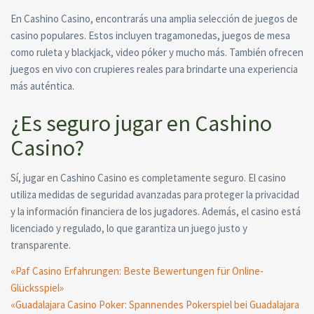
En Cashino Casino, encontrarás una amplia selección de juegos de
casino populares. Estos incluyen tragamonedas, juegos de mesa
como ruleta y blackjack, video póker y mucho más. También ofrecen
juegos en vivo con crupieres reales para brindarte una experiencia
más auténtica.
¿Es seguro jugar en Cashino
Casino?
Sí, jugar en Cashino Casino es completamente seguro. El casino
utiliza medidas de seguridad avanzadas para proteger la privacidad
y la información financiera de los jugadores. Además, el casino está
licenciado y regulado, lo que garantiza un juego justo y
transparente.
«Paf Casino Erfahrungen: Beste Bewertungen für Online-
Glücksspiel»
«Guadalajara Casino Poker: Spannendes Pokerspiel bei Guadalajara