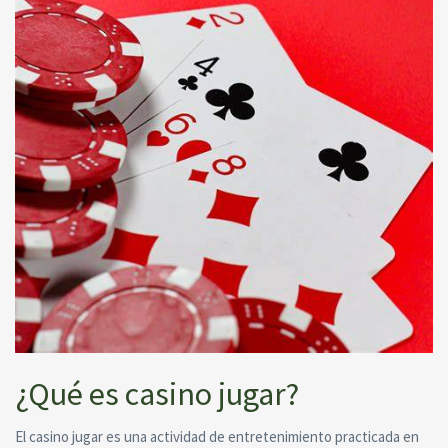
¿Qué es casino jugar?
El casino jugar es una actividad de entretenimiento practicada en