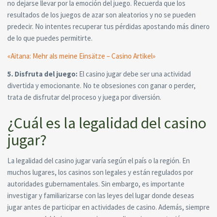
no dejarse llevar por la emoción del juego. Recuerda que los
resultados de los juegos de azar son aleatorios y no se pueden
predecir. No intentes recuperar tus pérdidas apostando más dinero
de lo que puedes permitirte.
«Aitana: Mehr als meine Einsätze – Casino Artikel»
5. Disfruta del juego:
El casino jugar debe ser una actividad
divertida y emocionante. No te obsesiones con ganar o perder,
trata de disfrutar del proceso y juega por diversión.
¿Cuál es la legalidad del casino
jugar?
La legalidad del casino jugar varía según el país o la región. En
muchos lugares, los casinos son legales y están regulados por
autoridades gubernamentales. Sin embargo, es importante
investigar y familiarizarse con las leyes del lugar donde deseas
jugar antes de participar en actividades de casino. Además, siempre