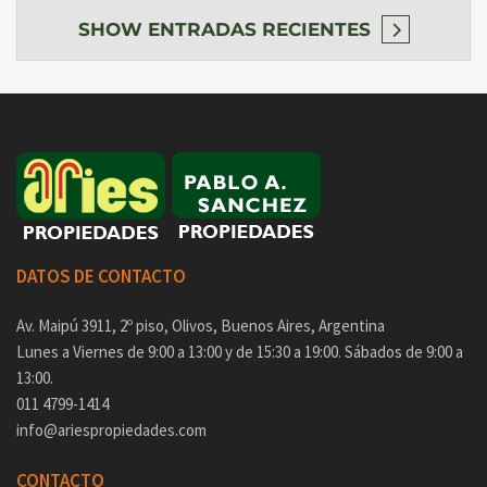
SHOW
ENTRADAS RECIENTES
DATOS DE CONTACTO
Av. Maipú 3911, 2º piso, Olivos, Buenos Aires, Argentina
Lunes a Viernes de 9:00 a 13:00 y de 15:30 a 19:00. Sábados de 9:00 a
13:00.
011 4799-1414
info@ariespropiedades.com
CONTACTO