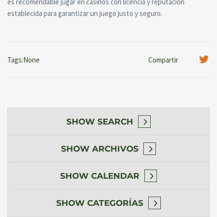
es recomendable jugar en casinos con licencia y reputación
establecida para garantizar un juego justo y seguro.
Tags:None
Compartir
SHOW
SEARCH
SHOW
ARCHIVOS
SHOW
CALENDAR
SHOW
CATEGORÍAS