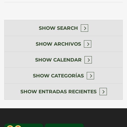
SHOW
SEARCH
SHOW
ARCHIVOS
SHOW
CALENDAR
SHOW
CATEGORÍAS
SHOW
ENTRADAS RECIENTES