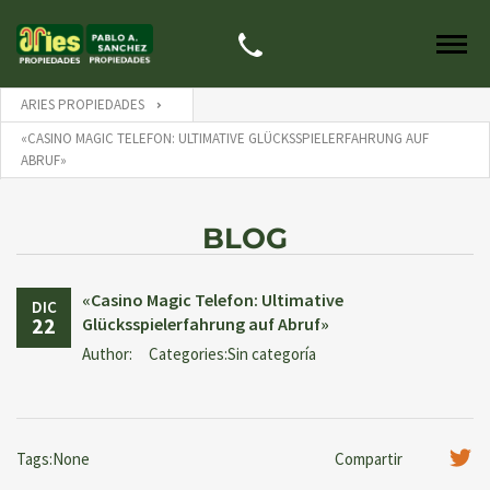
ARIES PROPIEDADES
«CASINO MAGIC TELEFON: ULTIMATIVE GLÜCKSSPIELERFAHRUNG AUF
ABRUF»
BLOG
«Casino Magic Telefon: Ultimative
DIC
22
Glücksspielerfahrung auf Abruf»
Author:
Categories:Sin categoría
Tags:None
Compartir