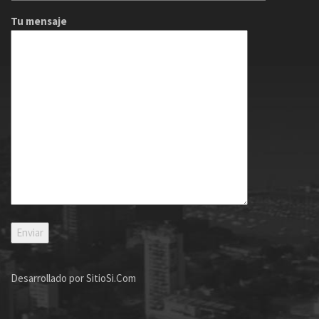
Tu mensaje
Desarrollado por
SitioSi.Com