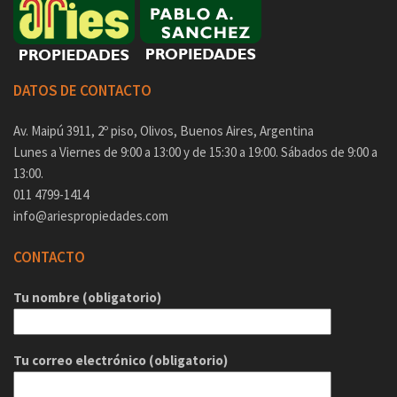
DATOS DE CONTACTO
Av. Maipú 3911, 2º piso, Olivos, Buenos Aires, Argentina
Lunes a Viernes de 9:00 a 13:00 y de 15:30 a 19:00. Sábados de 9:00 a
13:00.
011 4799-1414
info@ariespropiedades.com
CONTACTO
Tu nombre (obligatorio)
Tu correo electrónico (obligatorio)