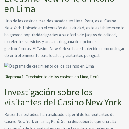
en Lima
Uno de los casinos más destacados en Lima, Perú, es el Casino
New York. Ubicado en el corazón de la ciudad, este establecimiento
ha ganado popularidad gracias a su oferta de juegos de calidad,
excelentes servicios y una amplia gama de opciones
gastronómicas. El Casino New York se ha establecido como un lugar
de entretenimiento para locales y visitantes por igual.
Diagrama 1: Crecimiento de los casinos en Lima, Perú
Investigación sobre los
visitantes del Casino New York
Recientes estudios han analizado el perfil de los visitantes del
Casino New York en Lima, Perú. Se ha descubierto que una alta
proporción de los visitantes son turistas internacionales que