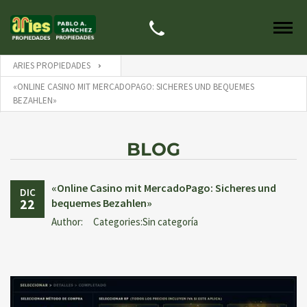
ARIES PROPIEDADES
«ONLINE CASINO MIT MERCADOPAGO: SICHERES UND BEQUEMES
BEZAHLEN»
BLOG
«Online Casino mit MercadoPago: Sicheres und
DIC
22
bequemes Bezahlen»
Author:
Categories:Sin categoría