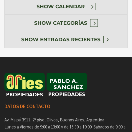
SHOW
CALENDAR
SHOW
CATEGORÍAS
SHOW
ENTRADAS RECIENTES
DATOS DE CONTACTO
Av. Maipú 3911, 2º piso, Olivos, Buenos Aires, Argentina
Lunes a Viernes de 9:00 a 13:00 y de 15:30 a 19:00. Sábados de 9:00 a