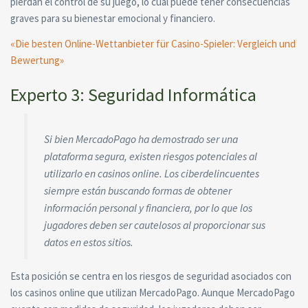
pierdan el control de su juego, lo cual puede tener consecuencias
graves para su bienestar emocional y financiero.
«Die besten Online-Wettanbieter für Casino-Spieler: Vergleich und
Bewertung»
Experto 3: Seguridad Informática
Si bien MercadoPago ha demostrado ser una
plataforma segura, existen riesgos potenciales al
utilizarlo en casinos online. Los ciberdelincuentes
siempre están buscando formas de obtener
información personal y financiera, por lo que los
jugadores deben ser cautelosos al proporcionar sus
datos en estos sitios.
Esta posición se centra en los riesgos de seguridad asociados con
los casinos online que utilizan MercadoPago. Aunque MercadoPago