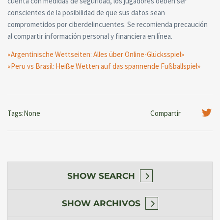
cuenta con medidas de seguridad, los jugadores deben ser
conscientes de la posibilidad de que sus datos sean
comprometidos por ciberdelincuentes. Se recomienda precaución
al compartir información personal y financiera en línea.
«Argentinische Wettseiten: Alles über Online-Glücksspiel»
«Peru vs Brasil: Heiße Wetten auf das spannende Fußballspiel»
Tags:None
Compartir
SHOW
SEARCH
SHOW
ARCHIVOS