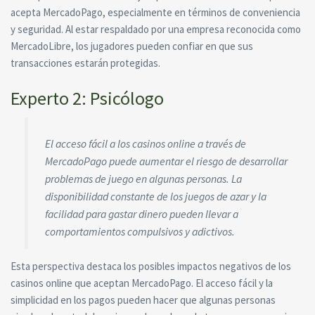
acepta MercadoPago, especialmente en términos de conveniencia
y seguridad. Al estar respaldado por una empresa reconocida como
MercadoLibre, los jugadores pueden confiar en que sus
transacciones estarán protegidas.
Experto 2: Psicólogo
El acceso fácil a los casinos online a través de
MercadoPago puede aumentar el riesgo de desarrollar
problemas de juego en algunas personas. La
disponibilidad constante de los juegos de azar y la
facilidad para gastar dinero pueden llevar a
comportamientos compulsivos y adictivos.
Esta perspectiva destaca los posibles impactos negativos de los
casinos online que aceptan MercadoPago. El acceso fácil y la
simplicidad en los pagos pueden hacer que algunas personas