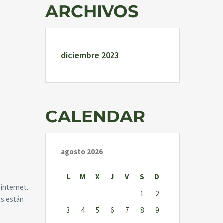
ARCHIVOS
diciembre 2023
CALENDAR
agosto 2026
L
M
X
J
V
S
D
 internet.
1
2
as están
3
4
5
6
7
8
9