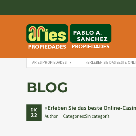
ARIES PROPIEDADES
«ERLEBEN SIE DAS BESTE ONLI
BLOG
«Erleben Sie das beste Online-Casi
DIC
22
Author:
Categories:Sin categoría