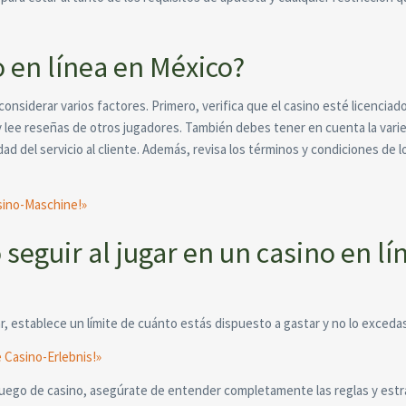
o en línea en México?
considerar varios factores. Primero, verifica que el casino esté licenciad
 y lee reseñas de otros jugadores. También debes tener en cuenta la vari
ad del servicio al cliente. Además, revisa los términos y condiciones de 
sino-Maschine!»
seguir al jugar en un casino en lí
, establece un límite de cuánto estás dispuesto a gastar y no lo excedas
 Casino-Erlebnis!»
juego de casino, asegúrate de entender completamente las reglas y estr