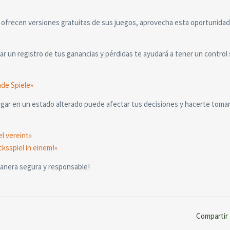
 ofrecen versiones gratuitas de sus juegos, aprovecha esta oportunidad
ar un registro de tus ganancias y pérdidas te ayudará a tener un control
de Spiele»
gar en un estado alterado puede afectar tus decisiones y hacerte tomar
el vereint»
ksspiel in einem!»
manera segura y responsable!
Compartir