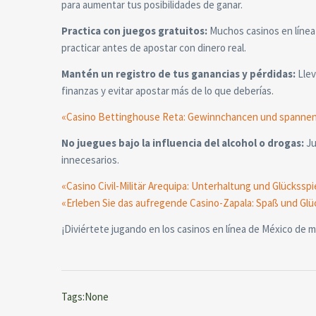
para aumentar tus posibilidades de ganar.
Practica con juegos gratuitos:
Muchos casinos en línea
practicar antes de apostar con dinero real.
Mantén un registro de tus ganancias y pérdidas:
Llev
finanzas y evitar apostar más de lo que deberías.
«Casino Bettinghouse Reta: Gewinnchancen und spannen
No juegues bajo la influencia del alcohol o drogas:
Ju
innecesarios.
«Casino Civil-Militär Arequipa: Unterhaltung und Glücksspi
«Erleben Sie das aufregende Casino-Zapala: Spaß und Glüc
¡Diviértete jugando en los casinos en línea de México de 
Tags:None