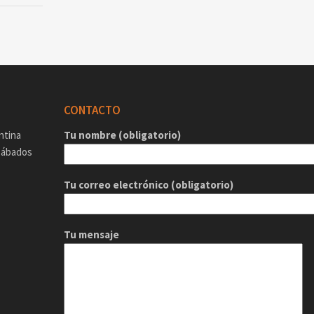
CONTACTO
ntina
Tu nombre (obligatorio)
 Sábados
Tu correo electrónico (obligatorio)
Tu mensaje