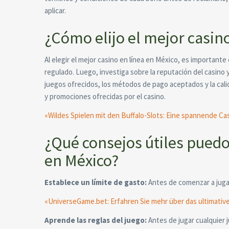
aplicar.
¿Cómo elijo el mejor casin
Al elegir el mejor casino en línea en México, es importante 
regulado. Luego, investiga sobre la reputación del casino
juegos ofrecidos, los métodos de pago aceptados y la calid
y promociones ofrecidas por el casino.
«Wildes Spielen mit den Buffalo-Slots: Eine spannende Ca
¿Qué consejos útiles puedo 
en México?
Establece un límite de gasto:
Antes de comenzar a jugar
«UniverseGame.bet: Erfahren Sie mehr über das ultimative
Aprende las reglas del juego:
Antes de jugar cualquier 