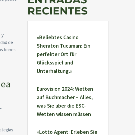
RECIENTES
o y
«Beliebtes Casino
edad de
Sheraton Tucuman: Ein
los bonos
perfekter Ort für
Glücksspiel und
Unterhaltung.»
nea
Eurovision 2024: Wetten
auf Buchmacher – Alles,
was Sie über die ESC-
.
Wetten wissen müssen
ategias
«Lotto Agent: Erleben Sie