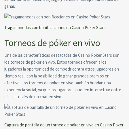
ganar.
Tragamonedas con bonificaciones en Casino Poker Stars
Torneos de póker en vivo
Una de las características destacadas de Casino Poker Stars son
los torneos de póker en vivo. Estos torneos ofrecen a los
jugadores la oportunidad de competir contra otros jugadores en
tiempo real, con la posibilidad de ganar grandes premios en
efectivo. Los torneos de póker en vivo también brindan una
experiencia social, ya que los jugadores pueden interactuar entre
ellos a través de un chat en vivo.
Captura de pantalla de un torneo de póker en vivo en Casino Poker