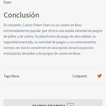
Stars
Conclusión
En resumen, Casino Poker Stars es un casino en línea
extremadamente popular que ofrece una amplia variedad de juegos
de póker y de casino. Su plataforma de juego de alta calidad, su
seguridad avanzada, su variedad de juegos y sus emocionantes
torneos en vivo lo convierten en una opción atractiva para los
entusiastas del póker y los juegos de casino en línea.
Tags:None
Compartir