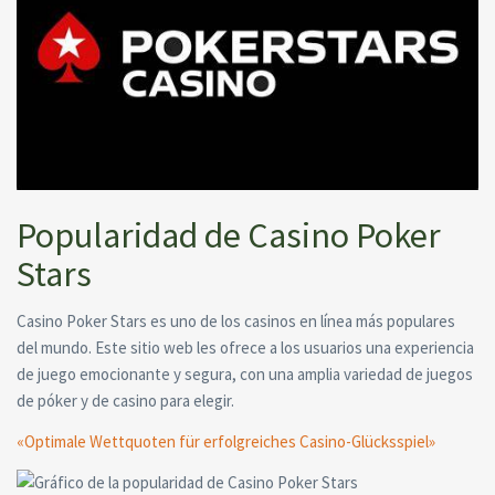
Popularidad de Casino Poker
Stars
Casino Poker Stars es uno de los casinos en línea más populares
del mundo. Este sitio web les ofrece a los usuarios una experiencia
de juego emocionante y segura, con una amplia variedad de juegos
de póker y de casino para elegir.
«Optimale Wettquoten für erfolgreiches Casino-Glücksspiel»