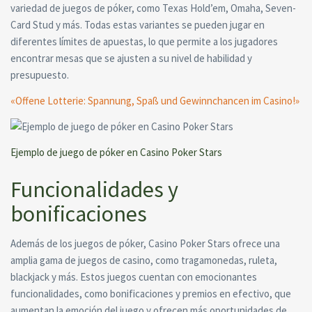
variedad de juegos de póker, como Texas Hold’em, Omaha, Seven-
Card Stud y más. Todas estas variantes se pueden jugar en
diferentes límites de apuestas, lo que permite a los jugadores
encontrar mesas que se ajusten a su nivel de habilidad y
presupuesto.
«Offene Lotterie: Spannung, Spaß und Gewinnchancen im Casino!»
Ejemplo de juego de póker en Casino Poker Stars
Funcionalidades y
bonificaciones
Además de los juegos de póker, Casino Poker Stars ofrece una
amplia gama de juegos de casino, como tragamonedas, ruleta,
blackjack y más. Estos juegos cuentan con emocionantes
funcionalidades, como bonificaciones y premios en efectivo, que
aumentan la emoción del juego y ofrecen más oportunidades de