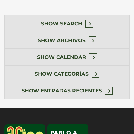
SHOW
SEARCH
SHOW
ARCHIVOS
SHOW
CALENDAR
SHOW
CATEGORÍAS
SHOW
ENTRADAS RECIENTES