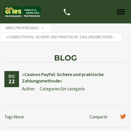
ARIES PROPIEDADES
«CASINOS PAYPAL: SICHERE UND PRAKTISCHE ZAHLUNGSMETHODE»
BLOG
«Casinos PayPal: Sichere und praktische
DIC
22
Zahlungsmethode»
Author:
Categories:Sin categoría
Tags:None
Compartir