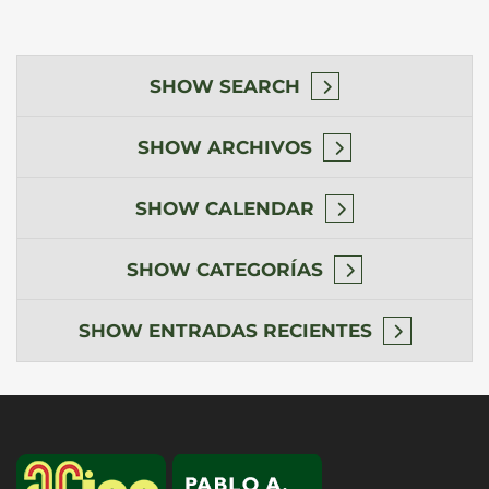
SHOW
SEARCH
SHOW
ARCHIVOS
SHOW
CALENDAR
SHOW
CATEGORÍAS
SHOW
ENTRADAS RECIENTES