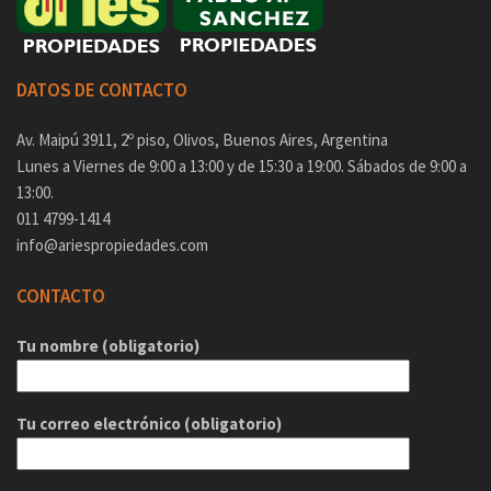
DATOS DE CONTACTO
Av. Maipú 3911, 2º piso, Olivos, Buenos Aires, Argentina
Lunes a Viernes de 9:00 a 13:00 y de 15:30 a 19:00. Sábados de 9:00 a
13:00.
011 4799-1414
info@ariespropiedades.com
CONTACTO
Tu nombre (obligatorio)
Tu correo electrónico (obligatorio)