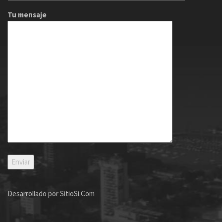
Tu mensaje
Desarrollado por
SitioSi.Com