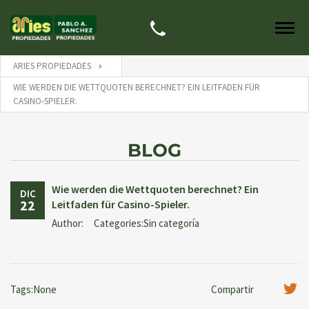
ARIES PROPIEDADES
WIE WERDEN DIE WETTQUOTEN BERECHNET? EIN LEITFADEN FÜR
CASINO-SPIELER.
BLOG
Wie werden die Wettquoten berechnet? Ein
DIC
22
Leitfaden für Casino-Spieler.
Author:
Categories:Sin categoría
Tags:None
Compartir