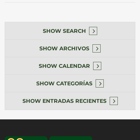
SHOW
SEARCH
SHOW
ARCHIVOS
SHOW
CALENDAR
SHOW
CATEGORÍAS
SHOW
ENTRADAS RECIENTES