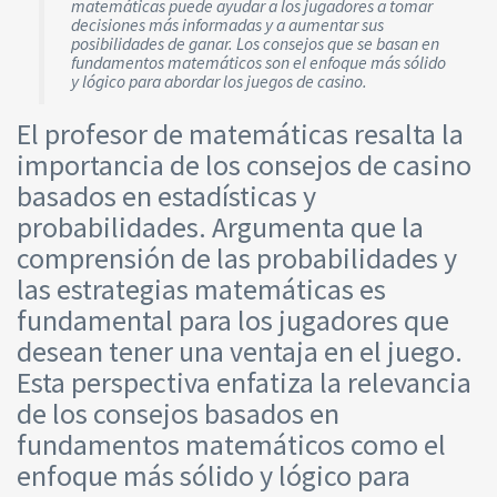
matemáticas puede ayudar a los jugadores a tomar
decisiones más informadas y a aumentar sus
posibilidades de ganar. Los consejos que se basan en
fundamentos matemáticos son el enfoque más sólido
y lógico para abordar los juegos de casino.
El profesor de matemáticas resalta la
importancia de los consejos de casino
basados en estadísticas y
probabilidades. Argumenta que la
comprensión de las probabilidades y
las estrategias matemáticas es
fundamental para los jugadores que
desean tener una ventaja en el juego.
Esta perspectiva enfatiza la relevancia
de los consejos basados en
fundamentos matemáticos como el
enfoque más sólido y lógico para