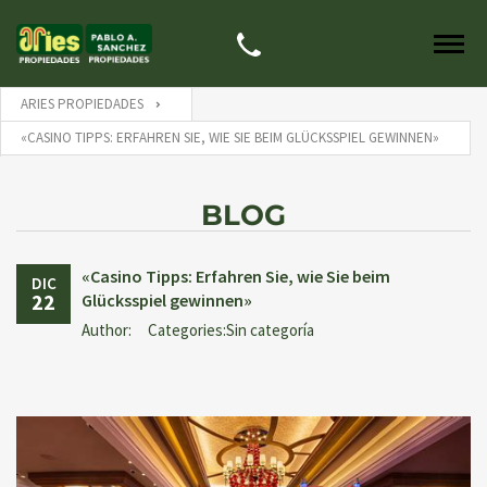
ARIES PROPIEDADES
«CASINO TIPPS: ERFAHREN SIE, WIE SIE BEIM GLÜCKSSPIEL GEWINNEN»
BLOG
«Casino Tipps: Erfahren Sie, wie Sie beim
DIC
22
Glücksspiel gewinnen»
Author:
Categories:Sin categoría