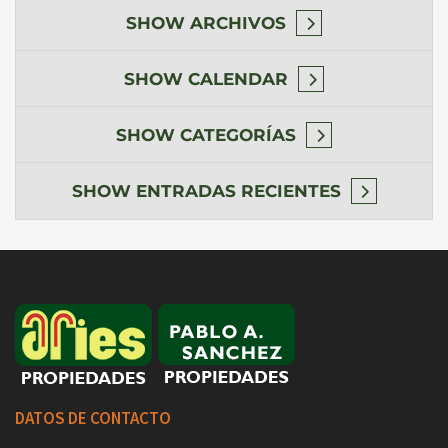
SHOW
ARCHIVOS
SHOW
CALENDAR
SHOW
CATEGORÍAS
SHOW
ENTRADAS RECIENTES
DATOS DE CONTACTO