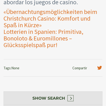
abordar los juegos de casino.
«Übernachtungsmöglichkeiten beim
Christchurch Casino: Komfort und
Spaß in Kürze»
Lotterien in Spanien: Primitiva,
Bonoloto & Euromillones –
Glücksspielspaß pur!
Tags:None
Compartir
SHOW
SEARCH