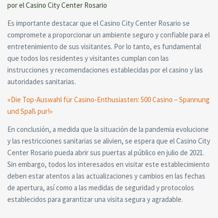
por el Casino City Center Rosario
Es importante destacar que el Casino City Center Rosario se
compromete a proporcionar un ambiente seguro y confiable para el
entretenimiento de sus visitantes. Por lo tanto, es fundamental
que todos los residentes y visitantes cumplan con las
instrucciones y recomendaciones establecidas por el casino y las
autoridades sanitarias.
«Die Top-Auswahl für Casino-Enthusiasten: 500 Casino – Spannung
und Spaß pur!»
En conclusión, a medida que la situación de la pandemia evolucione
y las restricciones sanitarias se alivien, se espera que el Casino City
Center Rosario pueda abrir sus puertas al público en julio de 2021.
Sin embargo, todos los interesados en visitar este establecimiento
deben estar atentos a las actualizaciones y cambios en las fechas
de apertura, así como a las medidas de seguridad y protocolos
establecidos para garantizar una visita segura y agradable.