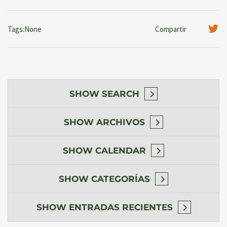
Tags:None
Compartir
SHOW
SEARCH
SHOW
ARCHIVOS
SHOW
CALENDAR
SHOW
CATEGORÍAS
SHOW
ENTRADAS RECIENTES