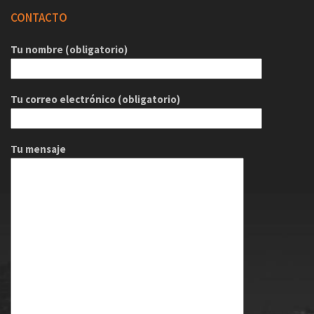
CONTACTO
Tu nombre (obligatorio)
Tu correo electrónico (obligatorio)
Tu mensaje