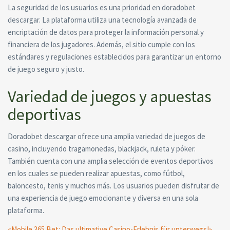
La seguridad de los usuarios es una prioridad en doradobet
descargar. La plataforma utiliza una tecnología avanzada de
encriptación de datos para proteger la información personal y
financiera de los jugadores. Además, el sitio cumple con los
estándares y regulaciones establecidos para garantizar un entorno
de juego seguro y justo.
Variedad de juegos y apuestas
deportivas
Doradobet descargar ofrece una amplia variedad de juegos de
casino, incluyendo tragamonedas, blackjack, ruleta y póker.
También cuenta con una amplia selección de eventos deportivos
en los cuales se pueden realizar apuestas, como fútbol,
baloncesto, tenis y muchos más. Los usuarios pueden disfrutar de
una experiencia de juego emocionante y diversa en una sola
plataforma.
«Mobile 365 Bet: Das ultimative Casino-Erlebnis für unterwegs!»