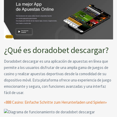
¿Qué es doradobet descargar?
Doradobet descargar es una aplicación de apuestas en línea que
permite a los usuarios disfrutar de una amplia gama de juegos de
casino y realizar apuestas deportivas desde la comodidad de su
dispositivo móvil. Esta plataforma ofrece una experiencia de juego
emocionante y segura, con funciones avanzadas y una interfaz
fácil de usar.
«888 Casino: Einfache Schritte zum Herunterladen und Spielen»