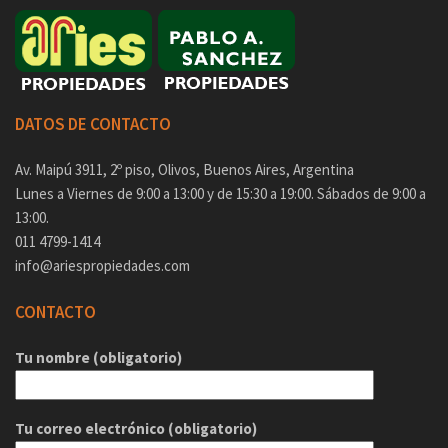
DATOS DE CONTACTO
Av. Maipú 3911, 2º piso, Olivos, Buenos Aires, Argentina
Lunes a Viernes de 9:00 a 13:00 y de 15:30 a 19:00. Sábados de 9:00 a
13:00.
011 4799-1414
info@ariespropiedades.com
CONTACTO
Tu nombre (obligatorio)
Tu correo electrónico (obligatorio)