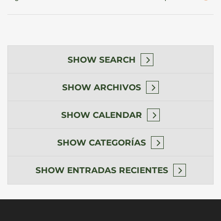
SHOW
SEARCH
SHOW
ARCHIVOS
SHOW
CALENDAR
SHOW
CATEGORÍAS
SHOW
ENTRADAS RECIENTES