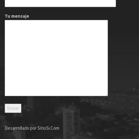
Tu mensaje
Desarrollado por
SitioSi.Com