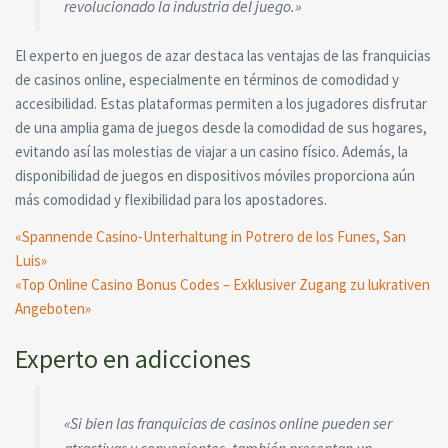
revolucionado la industria del juego.»
El experto en juegos de azar destaca las ventajas de las franquicias
de casinos online, especialmente en términos de comodidad y
accesibilidad. Estas plataformas permiten a los jugadores disfrutar
de una amplia gama de juegos desde la comodidad de sus hogares,
evitando así las molestias de viajar a un casino físico. Además, la
disponibilidad de juegos en dispositivos móviles proporciona aún
más comodidad y flexibilidad para los apostadores.
«Spannende Casino-Unterhaltung in Potrero de los Funes, San
Luis»
«Top Online Casino Bonus Codes – Exklusiver Zugang zu lukrativen
Angeboten»
Experto en adicciones
«Si bien las franquicias de casinos online pueden ser