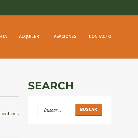
NTA
ALQUILER
TASACIONES
CONTACTO
SEARCH
Buscar:
mentarios