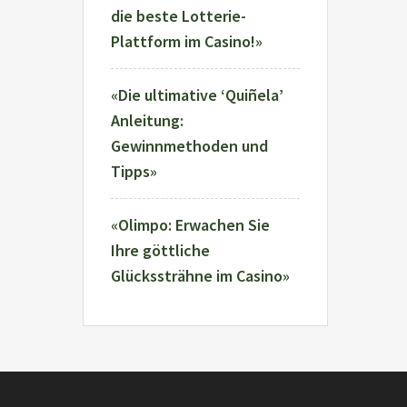
die beste Lotterie-
Plattform im Casino!»
«Die ultimative ‘Quiñela’
Anleitung:
Gewinnmethoden und
Tipps»
«Olimpo: Erwachen Sie
Ihre göttliche
Glückssträhne im Casino»