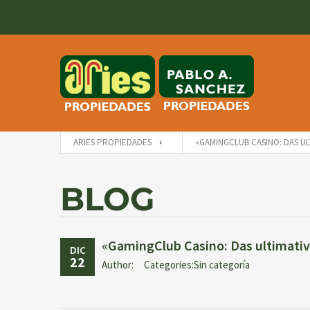
ARIES PROPIEDADES
«GAMINGCLUB CASINO: DAS UL
BLOG
«GamingClub Casino: Das ultimativ
DIC
22
Author:
Categories:Sin categoría