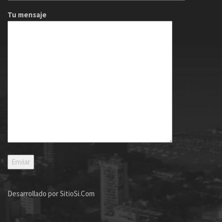
Tu mensaje
Desarrollado por
SitioSi.Com