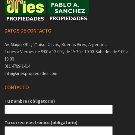
DATOS DE CONTACTO
Av. Maipú 3911, 2º piso, Olivos, Buenos Aires, Argentina
Lunes a Viernes de 9:00 a 13:00 y de 15:30 a 19:00. Sábados de 9:00 a
13:00.
011 4799-1414
info@ariespropiedades.com
CONTACTO
Tu nombre (obligatorio)
Tu correo electrónico (obligatorio)