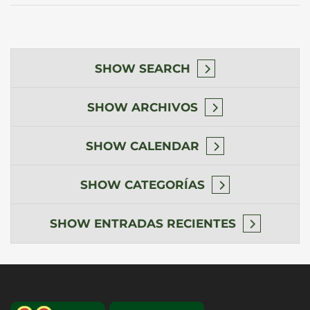
SHOW
SEARCH
SHOW
ARCHIVOS
SHOW
CALENDAR
SHOW
CATEGORÍAS
SHOW
ENTRADAS RECIENTES