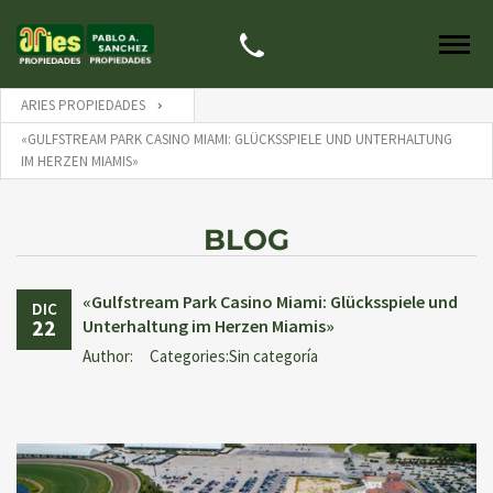
ARIES PROPIEDADES
«GULFSTREAM PARK CASINO MIAMI: GLÜCKSSPIELE UND UNTERHALTUNG
IM HERZEN MIAMIS»
BLOG
«Gulfstream Park Casino Miami: Glücksspiele und
DIC
22
Unterhaltung im Herzen Miamis»
Author:
Categories:Sin categoría