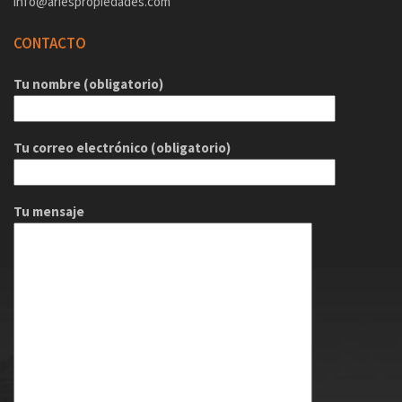
info@ariespropiedades.com
CONTACTO
Tu nombre (obligatorio)
Tu correo electrónico (obligatorio)
Tu mensaje