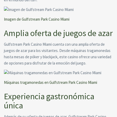
Imagen de Gulfstream Park Casino Miami
Amplia oferta de juegos de azar
Gulfstream Park Casino Miami cuenta con una amplia oferta de
juegos de azar para los visitantes. Desde máquinas tragamonedas
hasta mesas de póker y blackjack, este casino ofrece una variedad
de opciones para disfrutar de la emoción del juego.
Máquinas tragamonedas en Gulfstream Park Casino Miami
Experiencia gastronómica
única
Además de su oferta de juegos de azar, Gulfstream Park Casino