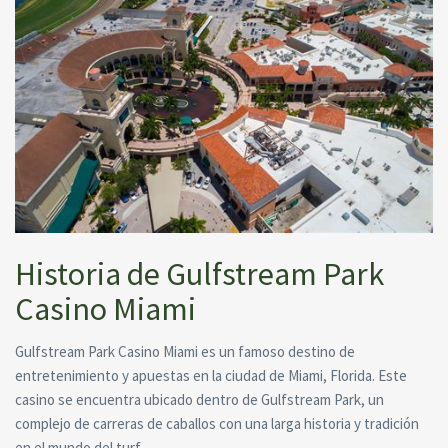
Historia de Gulfstream Park
Casino Miami
Gulfstream Park Casino Miami es un famoso destino de
entretenimiento y apuestas en la ciudad de Miami, Florida. Este
casino se encuentra ubicado dentro de Gulfstream Park, un
complejo de carreras de caballos con una larga historia y tradición
en el mundo del turf.