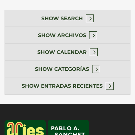
SHOW
SEARCH
SHOW
ARCHIVOS
SHOW
CALENDAR
SHOW
CATEGORÍAS
SHOW
ENTRADAS RECIENTES