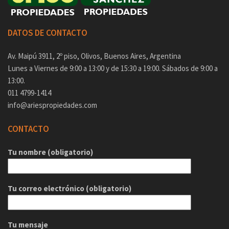
DATOS DE CONTACTO
Av. Maipú 3911, 2º piso, Olivos, Buenos Aires, Argentina
Lunes a Viernes de 9:00 a 13:00 y de 15:30 a 19:00. Sábados de 9:00 a
13:00.
011 4799-1414
info@ariespropiedades.com
CONTACTO
Tu nombre (obligatorio)
Tu correo electrónico (obligatorio)
Tu mensaje