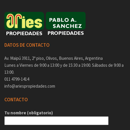
DATOS DE CONTACTO
Av. Maipú 3911, 2º piso, Olivos, Buenos Aires, Argentina
Lunes a Viernes de 9:00 a 13:00 y de 15:30 a 19:00. Sábados de 9:00 a
13:00.
011 4799-1414
info@ariespropiedades.com
CONTACTO
Tu nombre (obligatorio)