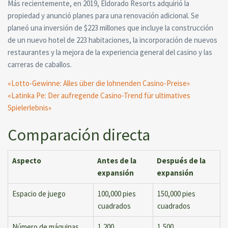
Más recientemente, en 2019, Eldorado Resorts adquirió la
propiedad y anunció planes para una renovación adicional. Se
planeó una inversión de $223 millones que incluye la construcción
de un nuevo hotel de 223 habitaciones, la incorporación de nuevos
restaurantes y la mejora de la experiencia general del casino y las
carreras de caballos.
«Lotto-Gewinne: Alles über die lohnenden Casino-Preise»
«Latinka Pe: Der aufregende Casino-Trend für ultimatives
Spielerlebnis»
Comparación directa
Aspecto
Antes de la
Después de la
expansión
expansión
Espacio de juego
100,000 pies
150,000 pies
cuadrados
cuadrados
Número de máquinas
1,200
1,500