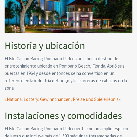
Historia y ubicación
El Isle Casino Racing Pompano Park es un icónico destino de
entretenimiento ubicado en Pompano Beach, Florida. Abrió sus
puertas en 1964 y desde entonces se ha convertido en un
referente en la industria del juego y las carreras de caballos en la
zona.
«National Lottery: Gewinnchancen, Preise und Spielerlebnis»
Instalaciones y comodidades
El Isle Casino Racing Pompano Park cuenta con un amplio espacio
de juego que incluye más de 1,500 máquinas tragamonedas de