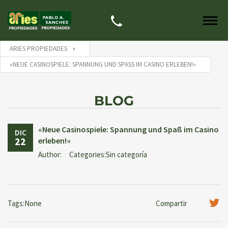
ARIES PROPIEDADES
«NEUE CASINOSPIELE: SPANNUNG UND SPASS IM CASINO ERLEBEN!»
BLOG
«Neue Casinospiele: Spannung und Spaß im Casino
DIC
22
erleben!»
Author:
Categories:Sin categoría
Tags:None
Compartir