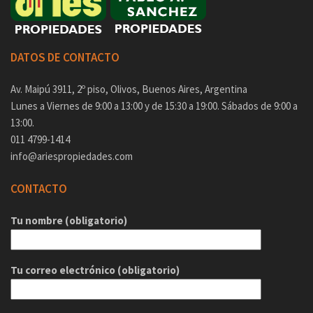
DATOS DE CONTACTO
Av. Maipú 3911, 2º piso, Olivos, Buenos Aires, Argentina
Lunes a Viernes de 9:00 a 13:00 y de 15:30 a 19:00. Sábados de 9:00 a
13:00.
011 4799-1414
info@ariespropiedades.com
CONTACTO
Tu nombre (obligatorio)
Tu correo electrónico (obligatorio)