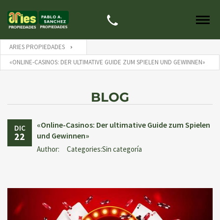
ARIES PROPIEDADES
«ONLINE-CASINOS: DER ULTIMATIVE GUIDE ZUM SPIELEN UND GEWINNEN»
BLOG
«Online-Casinos: Der ultimative Guide zum Spielen
DIC
22
und Gewinnen»
Author:
Categories:Sin categoría