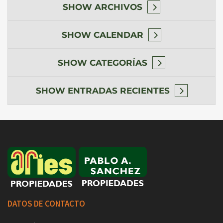
SHOW
ARCHIVOS
SHOW
CALENDAR
SHOW
CATEGORÍAS
SHOW
ENTRADAS RECIENTES
DATOS DE CONTACTO