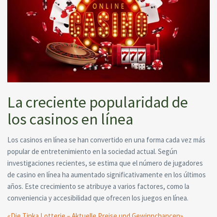
La creciente popularidad de
los casinos en línea
Los casinos en línea se han convertido en una forma cada vez más
popular de entretenimiento en la sociedad actual. Según
investigaciones recientes, se estima que el número de jugadores
de casino en línea ha aumentado significativamente en los últimos
años. Este crecimiento se atribuye a varios factores, como la
conveniencia y accesibilidad que ofrecen los juegos en línea.
«Die Tinka Lotterie – Aktuelle Preise und Gewinnchancen»