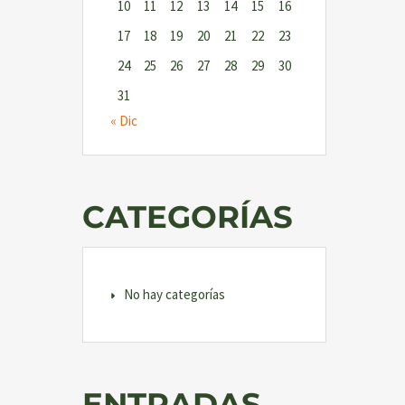
10
11
12
13
14
15
16
17
18
19
20
21
22
23
24
25
26
27
28
29
30
31
« Dic
CATEGORÍAS
No hay categorías
ENTRADAS