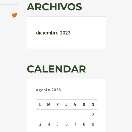
ARCHIVOS
diciembre 2023
CALENDAR
agosto 2026
L
M
X
J
V
S
D
1
2
3
4
5
6
7
8
9