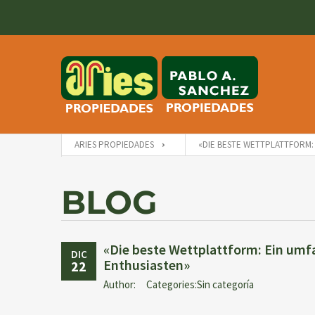
ARIES PROPIEDADES
«DIE BESTE WETTPLATTFORM:
BLOG
«Die beste Wettplattform: Ein umf
DIC
Enthusiasten»
22
Author:
Categories:Sin categoría