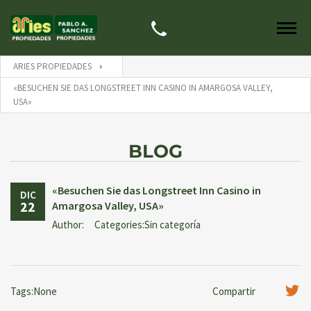
ARIES PROPIEDADES
«BESUCHEN SIE DAS LONGSTREET INN CASINO IN AMARGOSA VALLEY,
USA»
BLOG
«Besuchen Sie das Longstreet Inn Casino in
DIC
22
Amargosa Valley, USA»
Author:
Categories:Sin categoría
Tags:None
Compartir