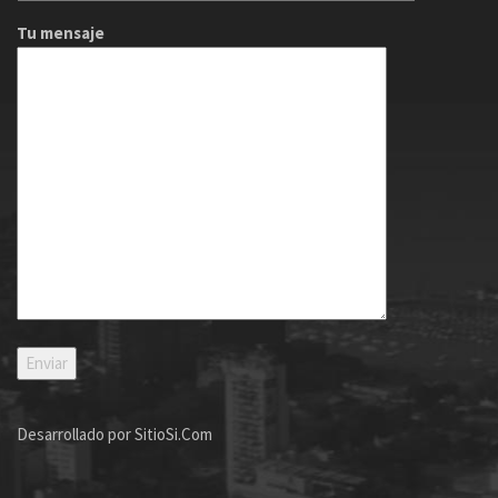
Tu mensaje
Desarrollado por
SitioSi.Com