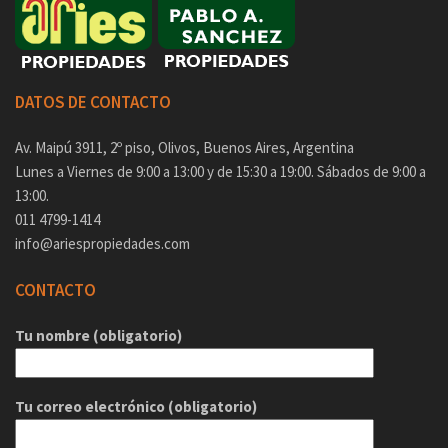
DATOS DE CONTACTO
Av. Maipú 3911, 2º piso, Olivos, Buenos Aires, Argentina
Lunes a Viernes de 9:00 a 13:00 y de 15:30 a 19:00. Sábados de 9:00 a
13:00.
011 4799-1414
info@ariespropiedades.com
CONTACTO
Tu nombre (obligatorio)
Tu correo electrónico (obligatorio)