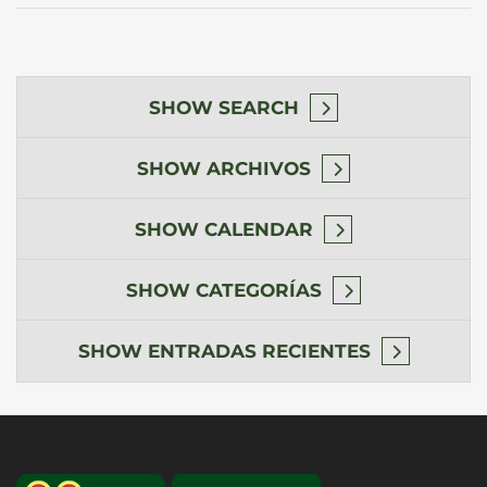
SHOW
SEARCH
SHOW
ARCHIVOS
SHOW
CALENDAR
SHOW
CATEGORÍAS
SHOW
ENTRADAS RECIENTES