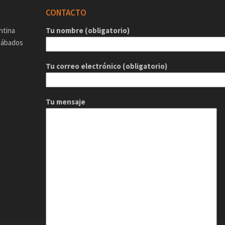
CONTACTO
ntina
Tu nombre (obligatorio)
 Sábados
Tu correo electrónico (obligatorio)
Tu mensaje