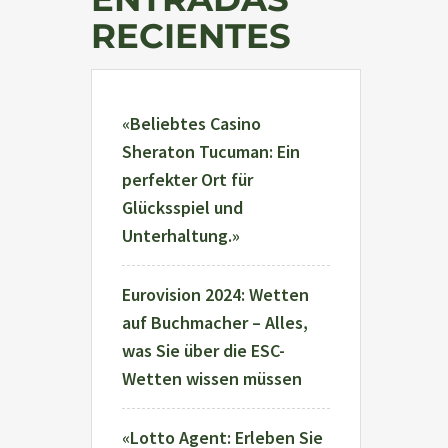
RECIENTES
«Beliebtes Casino
Sheraton Tucuman: Ein
perfekter Ort für
Glücksspiel und
Unterhaltung.»
Eurovision 2024: Wetten
auf Buchmacher – Alles,
was Sie über die ESC-
Wetten wissen müssen
«Lotto Agent: Erleben Sie