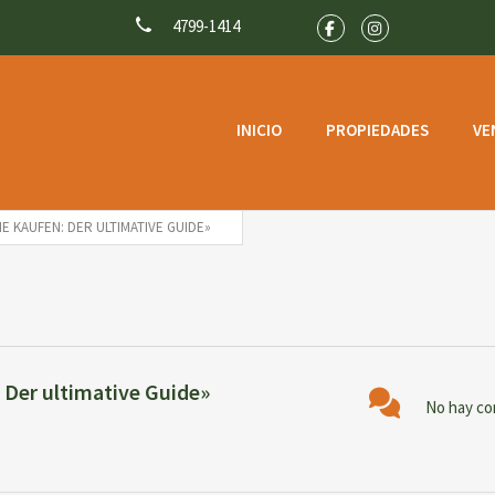
4799-1414
INICIO
PROPIEDADES
VE
 KAUFEN: DER ULTIMATIVE GUIDE»
 Der ultimative Guide»
No hay co