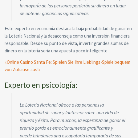
la mayoría de las personas perderán su dinero en lugar
de obtener ganancias significativas.
Este experto en economía destaca la baja probabilidad de ganar en
la Lotería Nacional y la desaconseja como una inversión financiera
responsable. Desde su punto de vista, invertir grandes sumas de
dinero en la lotería sería una apuesta poco inteligente.
«Online Casino Santa Fe: Spielen Sie Ihre Lieblings-Spiele bequem
von Zuhause aus!»
Experto en psicología:
La Lotería Nacional ofrece a las personas la
oportunidad de soñar y fantasear sobre una vida de
riqueza y éxito. Para muchos, la esperanza de ganar el
premio gordo es emocionalmente gratificante y
puede brindarles una escapatoria temporaria de sus