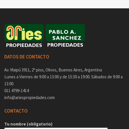
DATOS DE CONTACTO
Av. Maipú 3911, 2º piso, Olivos, Buenos Aires, Argentina
Lunes a Viernes de 9:00 a 13:00 y de 15:30 a 19:00. Sábados de 9:00 a
13:00.
011 4799-1414
info@ariespropiedades.com
CONTACTO
Tu nombre (obligatorio)