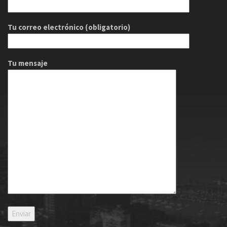
Tu correo electrónico (obligatorio)
Tu mensaje