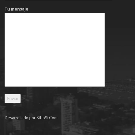
Tu mensaje
Desarrollado por
SitioSi.Com