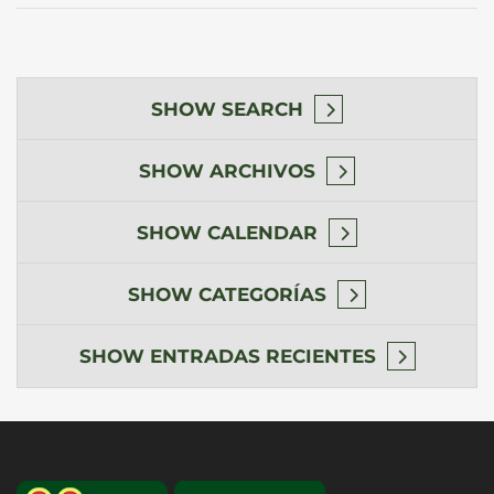
SHOW
SEARCH
SHOW
ARCHIVOS
SHOW
CALENDAR
SHOW
CATEGORÍAS
SHOW
ENTRADAS RECIENTES