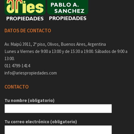
DATOS DE CONTACTO
Av. Maipú 3911, 2º piso, Olivos, Buenos Aires, Argentina
Lunes a Viernes de 9:00 a 13:00 y de 15:30 a 19:00. Sábados de 9:00 a
13:00.
011 4799-1414
info@ariespropiedades.com
CONTACTO
Tu nombre (obligatorio)
Tu correo electrónico (obligatorio)