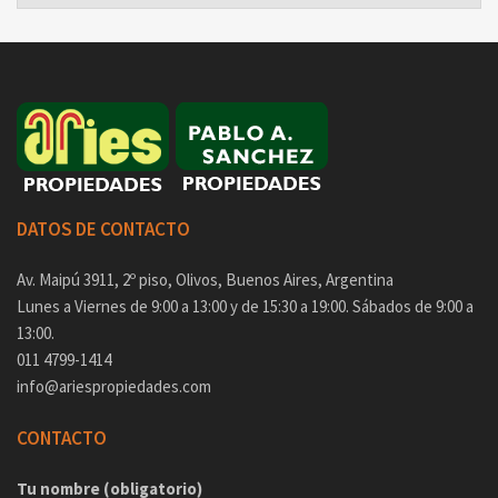
DATOS DE CONTACTO
Av. Maipú 3911, 2º piso, Olivos, Buenos Aires, Argentina
Lunes a Viernes de 9:00 a 13:00 y de 15:30 a 19:00. Sábados de 9:00 a
13:00.
011 4799-1414
info@ariespropiedades.com
CONTACTO
Tu nombre (obligatorio)