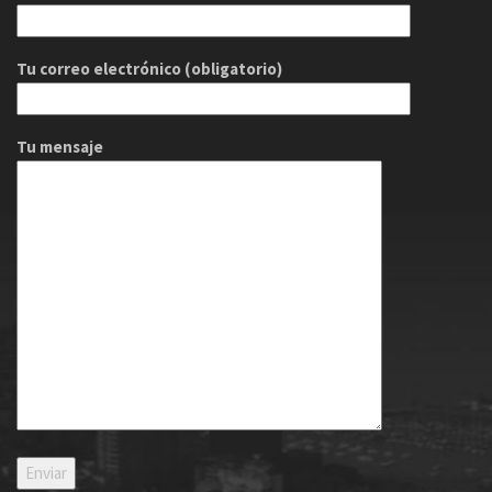
Tu correo electrónico (obligatorio)
Tu mensaje