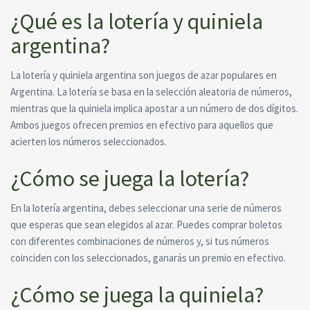
¿Qué es la lotería y quiniela
argentina?
La lotería y quiniela argentina son juegos de azar populares en
Argentina. La lotería se basa en la selección aleatoria de números,
mientras que la quiniela implica apostar a un número de dos dígitos.
Ambos juegos ofrecen premios en efectivo para aquellos que
acierten los números seleccionados.
¿Cómo se juega la lotería?
En la lotería argentina, debes seleccionar una serie de números
que esperas que sean elegidos al azar. Puedes comprar boletos
con diferentes combinaciones de números y, si tus números
coinciden con los seleccionados, ganarás un premio en efectivo.
¿Cómo se juega la quiniela?