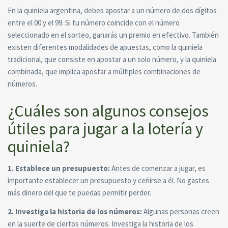
En la quiniela argentina, debes apostar a un número de dos dígitos
entre el 00 y el 99. Si tu número coincide con el número
seleccionado en el sorteo, ganarás un premio en efectivo. También
existen diferentes modalidades de apuestas, como la quiniela
tradicional, que consiste en apostar a un solo número, y la quiniela
combinada, que implica apostar a múltiples combinaciones de
números.
¿Cuáles son algunos consejos
útiles para jugar a la lotería y
quiniela?
1. Establece un presupuesto:
Antes de comenzar a jugar, es
importante establecer un presupuesto y ceñirse a él. No gastes
más dinero del que te puedas permitir perder.
2. Investiga la historia de los números:
Algunas personas creen
en la suerte de ciertos números. Investiga la historia de los