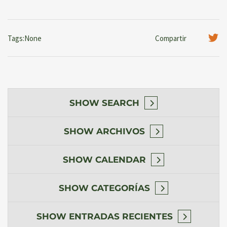
Tags:None
Compartir
SHOW
SEARCH
SHOW
ARCHIVOS
SHOW
CALENDAR
SHOW
CATEGORÍAS
SHOW
ENTRADAS RECIENTES