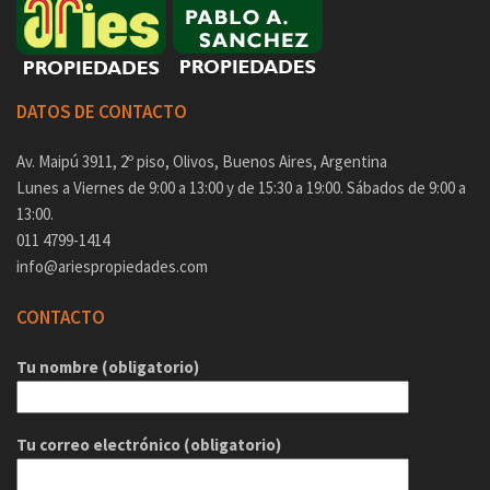
DATOS DE CONTACTO
Av. Maipú 3911, 2º piso, Olivos, Buenos Aires, Argentina
Lunes a Viernes de 9:00 a 13:00 y de 15:30 a 19:00. Sábados de 9:00 a
13:00.
011 4799-1414
info@ariespropiedades.com
CONTACTO
Tu nombre (obligatorio)
Tu correo electrónico (obligatorio)