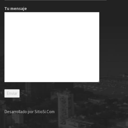
Tu mensaje
Desarrollado por
SitioSi.Com