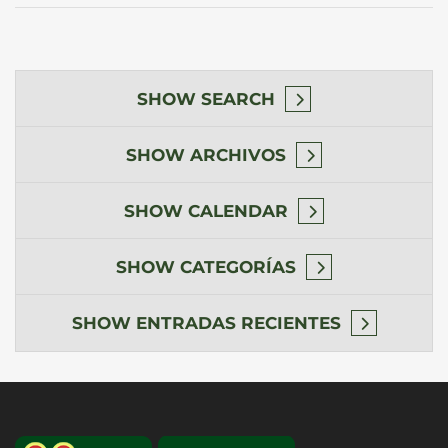
SHOW
SEARCH
SHOW
ARCHIVOS
SHOW
CALENDAR
SHOW
CATEGORÍAS
SHOW
ENTRADAS RECIENTES