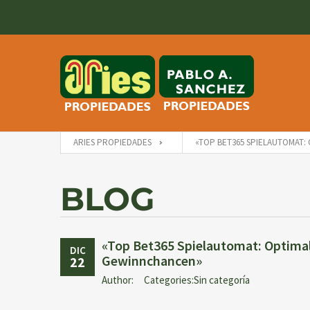
ARIES PROPIEDADES
«TOP BET365 SPIELAUTOMAT
BLOG
«Top Bet365 Spielautomat: Optima
DIC
Gewinnchancen»
22
Author:
Categories:Sin categoría