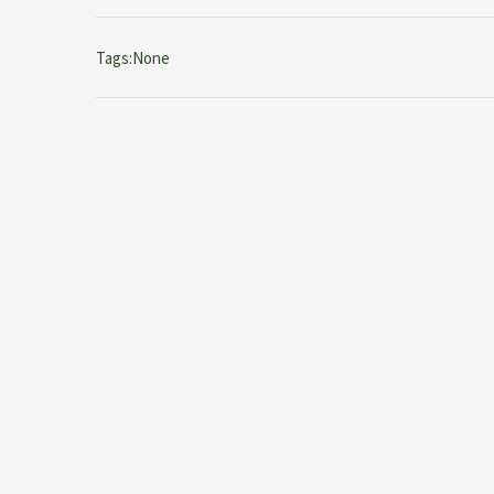
Tags:None