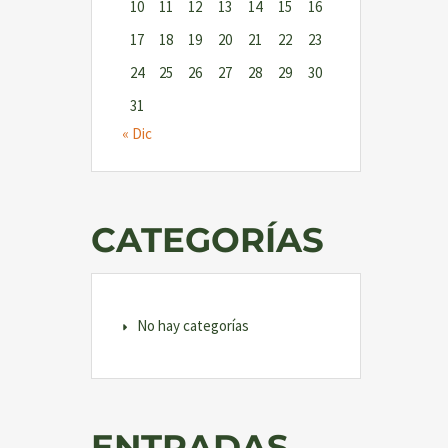
10
11
12
13
14
15
16
17
18
19
20
21
22
23
24
25
26
27
28
29
30
31
« Dic
CATEGORÍAS
No hay categorías
ENTRADAS