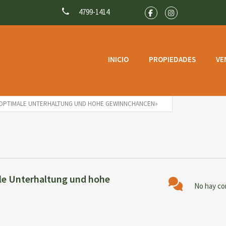
4799-1414
INICIO
PROPIEDADES
VE
: OPTIMALE UNTERHALTUNG UND HOHE GEWINNCHANCEN»
le Unterhaltung und hohe
No hay co