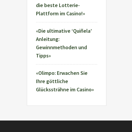
die beste Lotterie-
Plattform im Casino!»
«Die ultimative ‘Quiñela’
Anleitung:
Gewinnmethoden und
Tipps»
«Olimpo: Erwachen Sie
Ihre göttliche
Glückssträhne im Casino»