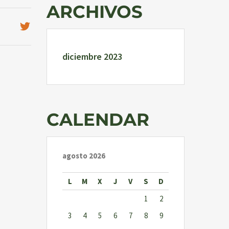
ARCHIVOS
diciembre 2023
CALENDAR
agosto 2026
L
M
X
J
V
S
D
1
2
3
4
5
6
7
8
9