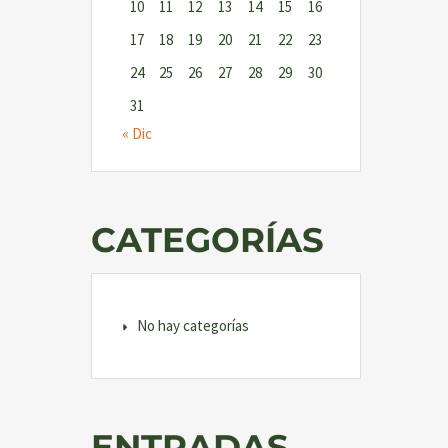
10
11
12
13
14
15
16
17
18
19
20
21
22
23
24
25
26
27
28
29
30
31
« Dic
CATEGORÍAS
No hay categorías
ENTRADAS