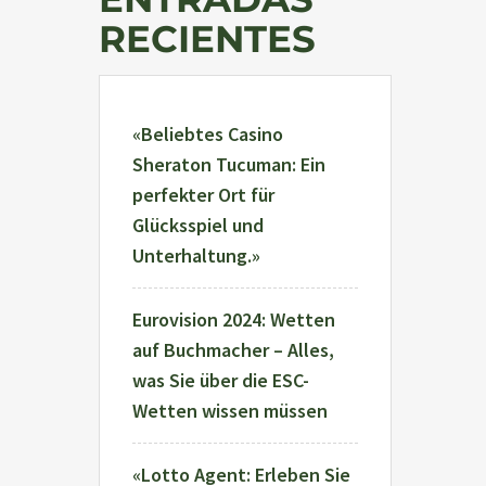
RECIENTES
«Beliebtes Casino
Sheraton Tucuman: Ein
perfekter Ort für
Glücksspiel und
Unterhaltung.»
Eurovision 2024: Wetten
auf Buchmacher – Alles,
was Sie über die ESC-
Wetten wissen müssen
«Lotto Agent: Erleben Sie