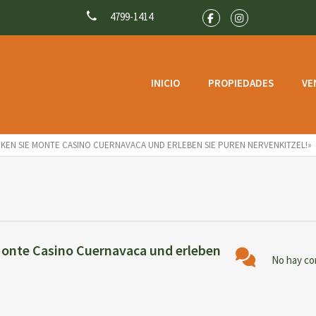
4799-1414
INICIO
PROPIEDADES
VE
KEN SIE MONTE CASINO CUERNAVACA UND ERLEBEN SIE PUREN NERVENKITZEL!»
Monte Casino Cuernavaca und erleben
No hay co