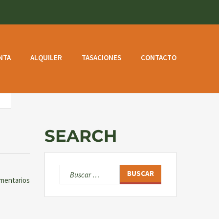
NTA
ALQUILER
TASACIONES
CONTACTO
SEARCH
Buscar:
mentarios