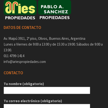
DATOS DE CONTACTO
Av. Maipú 3911, 2º piso, Olivos, Buenos Aires, Argentina
Lunes a Viernes de 9:00 a 13:00 y de 15:30 a 19:00. Sábados de 9:00 a
13:00.
011 4799-1414
info@ariespropiedades.com
CONTACTO
Tu nombre (obligatorio)
Tu correo electrónico (obligatorio)