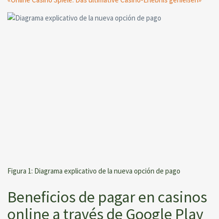
Figura 1: Diagrama explicativo de la nueva opción de pago
Beneficios de pagar en casinos
online a través de Google Play