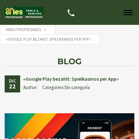
ARIES PROPIEDADES
«GOOGLE PLAY BEZAHLT: SPIELKASINOS PER APP»
BLOG
«Google Play bezahlt: Spielkasinos per App»
DIC
22
Author:
Categories:Sin categoría