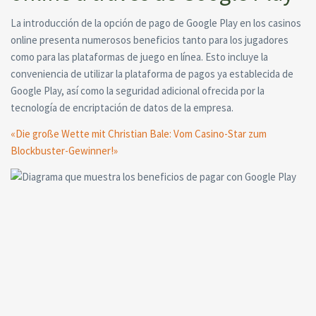
La introducción de la opción de pago de Google Play en los casinos
online presenta numerosos beneficios tanto para los jugadores
como para las plataformas de juego en línea. Esto incluye la
conveniencia de utilizar la plataforma de pagos ya establecida de
Google Play, así como la seguridad adicional ofrecida por la
tecnología de encriptación de datos de la empresa.
«Die große Wette mit Christian Bale: Vom Casino-Star zum
Blockbuster-Gewinner!»