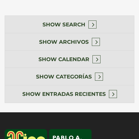
SHOW
SEARCH
SHOW
ARCHIVOS
SHOW
CALENDAR
SHOW
CATEGORÍAS
SHOW
ENTRADAS RECIENTES