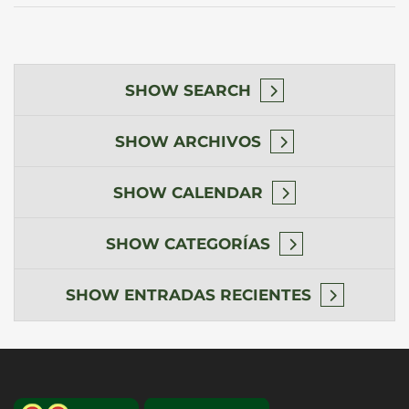
SHOW
SEARCH
SHOW
ARCHIVOS
SHOW
CALENDAR
SHOW
CATEGORÍAS
SHOW
ENTRADAS RECIENTES