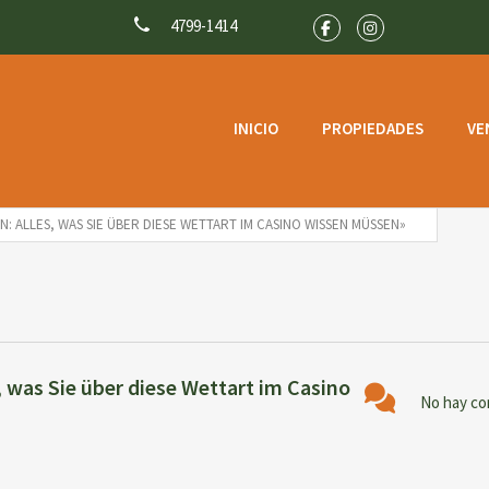
4799-1414
INICIO
PROPIEDADES
VE
N: ALLES, WAS SIE ÜBER DIESE WETTART IM CASINO WISSEN MÜSSEN»
, was Sie über diese Wettart im Casino
No hay co