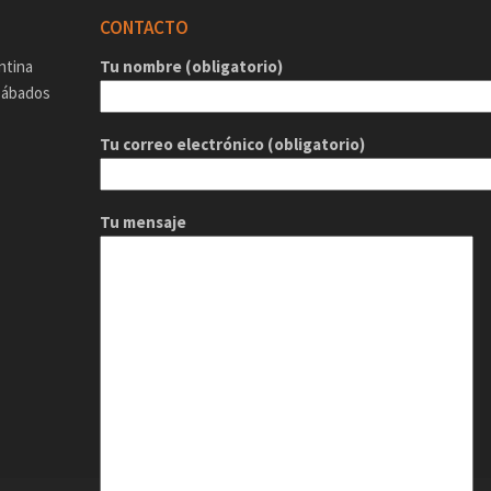
CONTACTO
ntina
Tu nombre (obligatorio)
 Sábados
Tu correo electrónico (obligatorio)
Tu mensaje