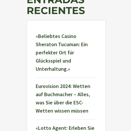
RECIENTES
«Beliebtes Casino
Sheraton Tucuman: Ein
perfekter Ort für
Glücksspiel und
Unterhaltung.»
Eurovision 2024: Wetten
auf Buchmacher – Alles,
was Sie über die ESC-
Wetten wissen müssen
«Lotto Agent: Erleben Sie