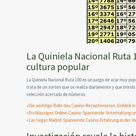
La Quiniela Nacional Ruta 1
cultura popular
La Quiniela Nacional Ruta 100 es un juego de azar muy pop
trata de un sorteo que se realiza diariamente y que brinda
selección acertada de números.
«Die wichtige Rolle des Casino-Rezeptionisten: Einblick
«Erstklassiges Online-Casino: Spannende Unterhaltung un
«Las Vegas Madrid: Spannende Casino-Erfahrung in der H