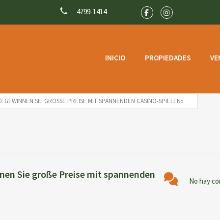
4799-1414
INICIO
PROPIEDADES
VE
0: GEWINNEN SIE GROSSE PREISE MIT SPANNENDEN CASINO-SPIELEN»
nnen Sie große Preise mit spannenden
No hay co