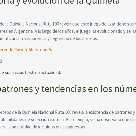
oria y evolución de la Quiniela
de la Quiniela Nacional Ruta 100 revela que este juego de azar tiene sus 
res en Argentina. A lo largo de los años, el juego ha evolucionado y se h
antizar la transparencia y seguridad de los sorteos.
nierende Casino-Abenteuer!»
e sus inicios hasta la actualidad.
a patrones y tendencias en los núm
rteos de la Quiniela Nacional Ruta 100 revela la existencia de patrones y
obabilidades de selección exitosa. Por ejemplo, se ha observado que cie
e la posibilidad de incluirlos en las apuestas.