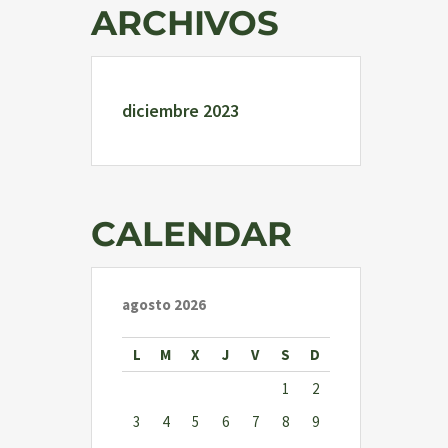
ARCHIVOS
diciembre 2023
CALENDAR
agosto 2026
L
M
X
J
V
S
D
1
2
3
4
5
6
7
8
9