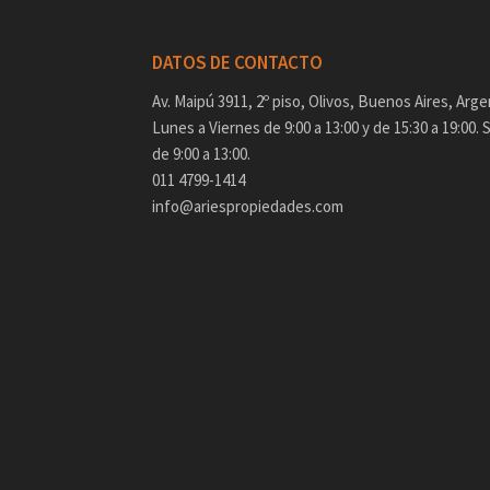
DATOS DE CONTACTO
Av. Maipú 3911, 2º piso, Olivos, Buenos Aires, Arge
Lunes a Viernes de 9:00 a 13:00 y de 15:30 a 19:00.
de 9:00 a 13:00.
011 4799-1414
info@ariespropiedades.com