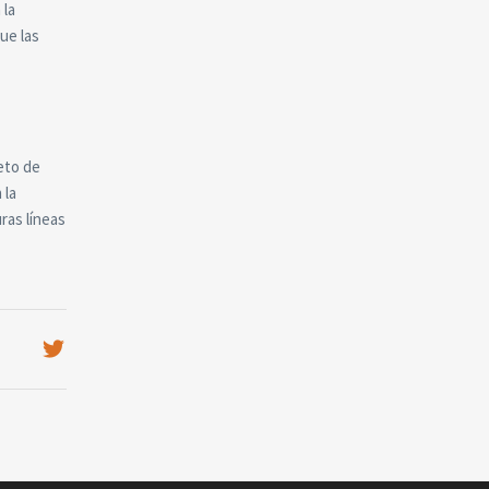
 la
ue las
jeto de
 la
ras líneas