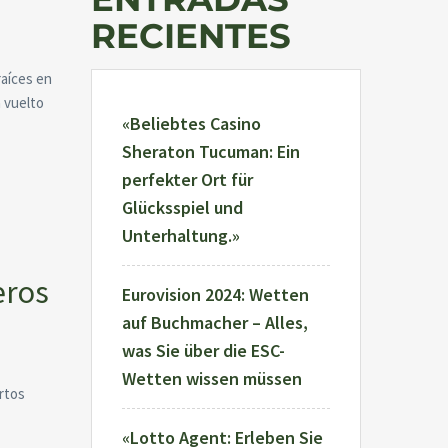
RECIENTES
raíces en
a vuelto
«Beliebtes Casino
Sheraton Tucuman: Ein
perfekter Ort für
Glücksspiel und
Unterhaltung.»
eros
Eurovision 2024: Wetten
auf Buchmacher – Alles,
was Sie über die ESC-
Wetten wissen müssen
rtos
«Lotto Agent: Erleben Sie