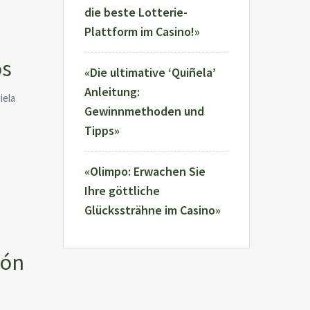
die beste Lotterie-
Plattform im Casino!»
os
«Die ultimative ‘Quiñela’
Anleitung:
iela
Gewinnmethoden und
Tipps»
«Olimpo: Erwachen Sie
Ihre göttliche
Glückssträhne im Casino»
ión