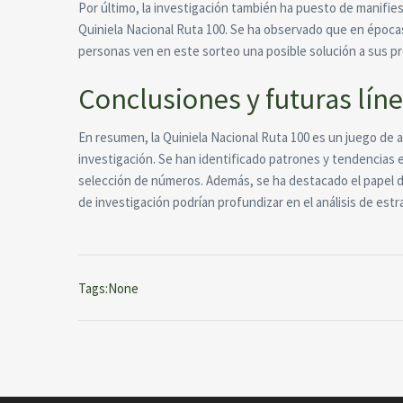
Por último, la investigación también ha puesto de manifies
Quiniela Nacional Ruta 100. Se ha observado que en épocas 
personas ven en este sorteo una posible solución a sus p
Conclusiones y futuras líne
En resumen, la Quiniela Nacional Ruta 100 es un juego de az
investigación. Se han identificado patrones y tendencias e
selección de números. Además, se ha destacado el papel de 
de investigación podrían profundizar en el análisis de estr
Tags:None