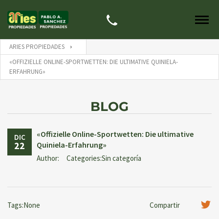
ARIES PROPIEDADES
«OFFIZIELLE ONLINE-SPORTWETTEN: DIE ULTIMATIVE QUINIELA-
ERFAHRUNG»
BLOG
«Offizielle Online-Sportwetten: Die ultimative
DIC
22
Quiniela-Erfahrung»
Author:
Categories:Sin categoría
Tags:None
Compartir