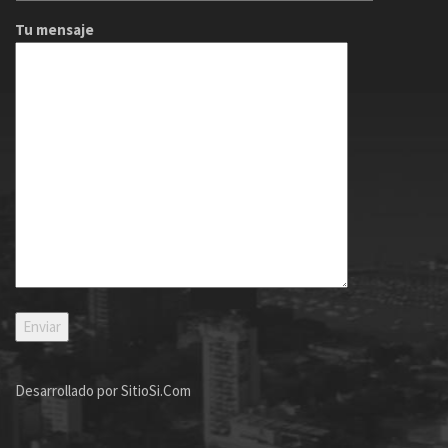
Tu mensaje
Desarrollado por
SitioSi.Com