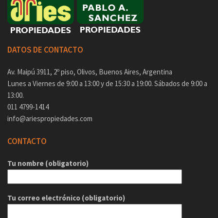
DATOS DE CONTACTO
Av. Maipú 3911, 2º piso, Olivos, Buenos Aires, Argentina
Lunes a Viernes de 9:00 a 13:00 y de 15:30 a 19:00. Sábados de 9:00 a
13:00.
011 4799-1414
info@ariespropiedades.com
CONTACTO
Tu nombre (obligatorio)
Tu correo electrónico (obligatorio)