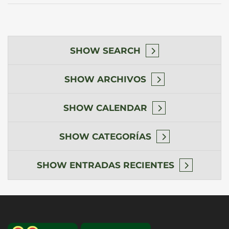
SHOW
SEARCH
SHOW
ARCHIVOS
SHOW
CALENDAR
SHOW
CATEGORÍAS
SHOW
ENTRADAS RECIENTES