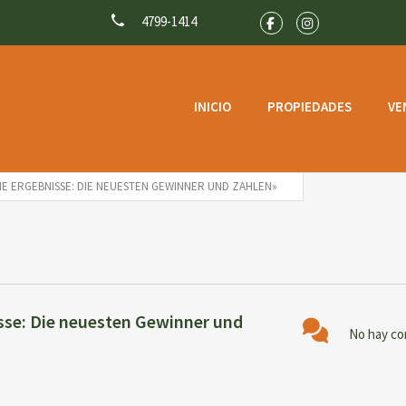
4799-1414
INICIO
PROPIEDADES
VE
E ERGEBNISSE: DIE NEUESTEN GEWINNER UND ZAHLEN»
isse: Die neuesten Gewinner und
No hay co