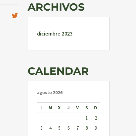
ARCHIVOS
diciembre 2023
CALENDAR
agosto 2026
L
M
X
J
V
S
D
1
2
3
4
5
6
7
8
9