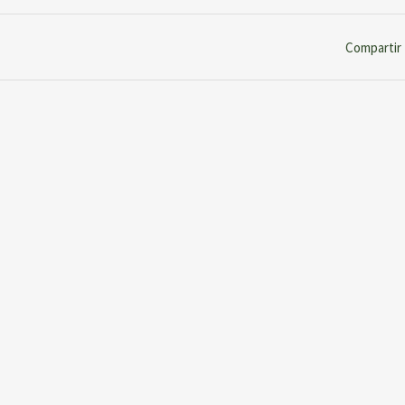
Compartir