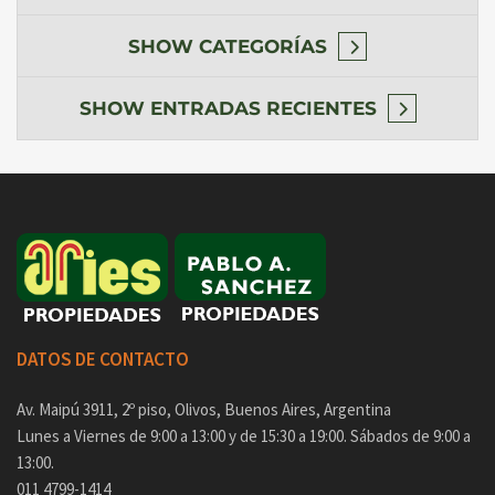
SHOW
CATEGORÍAS
SHOW
ENTRADAS RECIENTES
DATOS DE CONTACTO
Av. Maipú 3911, 2º piso, Olivos, Buenos Aires, Argentina
Lunes a Viernes de 9:00 a 13:00 y de 15:30 a 19:00. Sábados de 9:00 a
13:00.
011 4799-1414