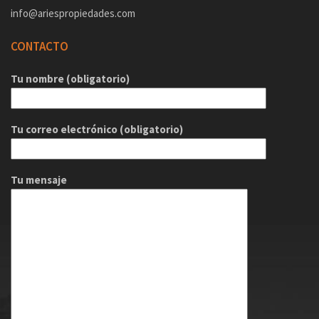
info@ariespropiedades.com
CONTACTO
Tu nombre (obligatorio)
Tu correo electrónico (obligatorio)
Tu mensaje