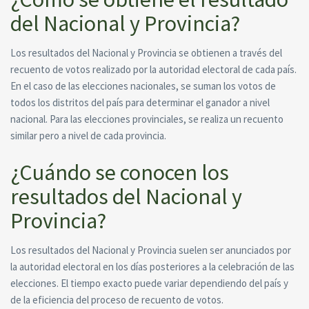
del Nacional y Provincia?
Los resultados del Nacional y Provincia se obtienen a través del
recuento de votos realizado por la autoridad electoral de cada país.
En el caso de las elecciones nacionales, se suman los votos de
todos los distritos del país para determinar el ganador a nivel
nacional. Para las elecciones provinciales, se realiza un recuento
similar pero a nivel de cada provincia.
¿Cuándo se conocen los
resultados del Nacional y
Provincia?
Los resultados del Nacional y Provincia suelen ser anunciados por
la autoridad electoral en los días posteriores a la celebración de las
elecciones. El tiempo exacto puede variar dependiendo del país y
de la eficiencia del proceso de recuento de votos.