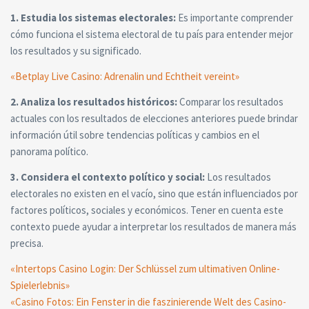
1. Estudia los sistemas electorales:
Es importante comprender
cómo funciona el sistema electoral de tu país para entender mejor
los resultados y su significado.
«Betplay Live Casino: Adrenalin und Echtheit vereint»
2. Analiza los resultados históricos:
Comparar los resultados
actuales con los resultados de elecciones anteriores puede brindar
información útil sobre tendencias políticas y cambios en el
panorama político.
3. Considera el contexto político y social:
Los resultados
electorales no existen en el vacío, sino que están influenciados por
factores políticos, sociales y económicos. Tener en cuenta este
contexto puede ayudar a interpretar los resultados de manera más
precisa.
«Intertops Casino Login: Der Schlüssel zum ultimativen Online-
Spielerlebnis»
«Casino Fotos: Ein Fenster in die faszinierende Welt des Casino-