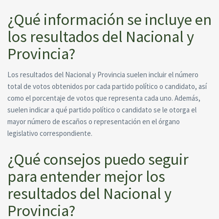
¿Qué información se incluye en
los resultados del Nacional y
Provincia?
Los resultados del Nacional y Provincia suelen incluir el número
total de votos obtenidos por cada partido político o candidato, así
como el porcentaje de votos que representa cada uno. Además,
suelen indicar a qué partido político o candidato se le otorga el
mayor número de escaños o representación en el órgano
legislativo correspondiente.
¿Qué consejos puedo seguir
para entender mejor los
resultados del Nacional y
Provincia?