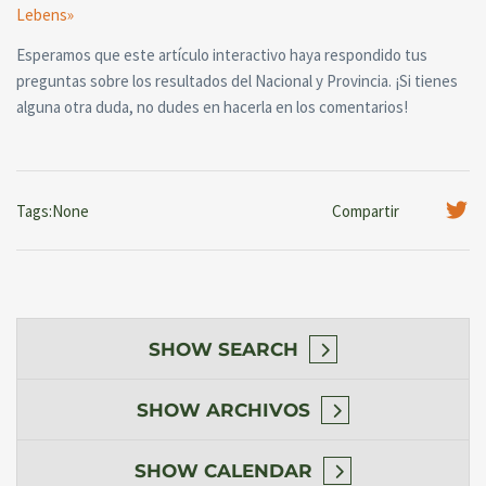
Lebens»
Esperamos que este artículo interactivo haya respondido tus
preguntas sobre los resultados del Nacional y Provincia. ¡Si tienes
alguna otra duda, no dudes en hacerla en los comentarios!
Tags:None
Compartir
SHOW
SEARCH
SHOW
ARCHIVOS
SHOW
CALENDAR