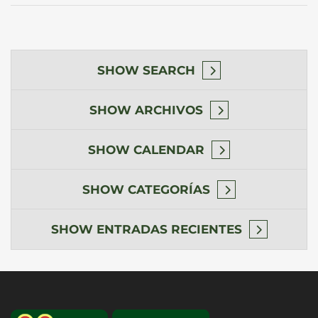
SHOW
SEARCH
SHOW
ARCHIVOS
SHOW
CALENDAR
SHOW
CATEGORÍAS
SHOW
ENTRADAS RECIENTES