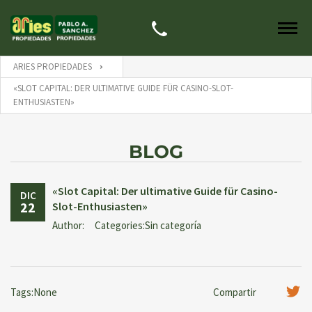
ARIES PROPIEDADES
«SLOT CAPITAL: DER ULTIMATIVE GUIDE FÜR CASINO-SLOT-
ENTHUSIASTEN»
BLOG
«Slot Capital: Der ultimative Guide für Casino-
DIC
22
Slot-Enthusiasten»
Author:
Categories:Sin categoría
Tags:None
Compartir