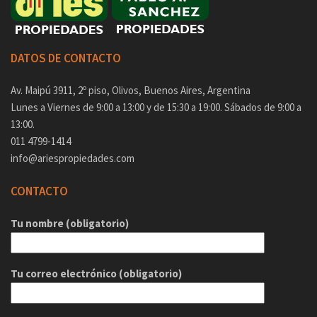
DATOS DE CONTACTO
Av. Maipú 3911, 2º piso, Olivos, Buenos Aires, Argentina
Lunes a Viernes de 9:00 a 13:00 y de 15:30 a 19:00. Sábados de 9:00 a
13:00.
011 4799-1414
info@ariespropiedades.com
CONTACTO
Tu nombre (obligatorio)
Tu correo electrónico (obligatorio)