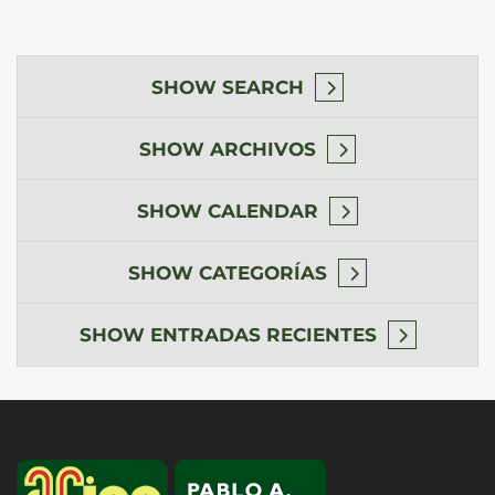
SHOW
SEARCH
SHOW
ARCHIVOS
SHOW
CALENDAR
SHOW
CATEGORÍAS
SHOW
ENTRADAS RECIENTES