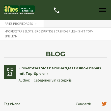
ARIES PROPIEDADES
«POKERSTARS SLOTS: GROSSARTIGES CASINO-ERLEBNIS MIT TOP-S
PIELEN»
BLOG
«PokerStars Slots: Großartiges Casino-Erlebnis
DIC
22
mit Top-Spielen»
Author:
Categories:Sin categoría
Tags:None
Compartir