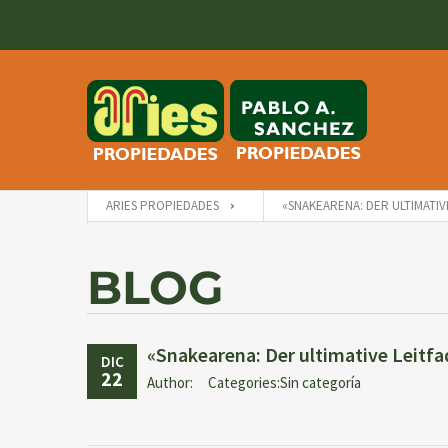
ARIES PROPIEDADES
«SNAKEARENA: DER ULTIMATIV
BLOG
«Snakearena: Der ultimative Leitfa
DIC
22
Author:
Categories:Sin categoría