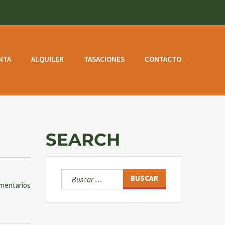
NTA
ALQUILER
TASACIONES
CONTACTO
SEARCH
Buscar:
mentarios