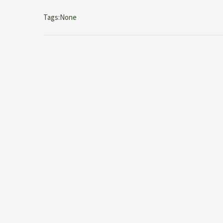
Tags:None