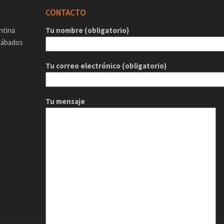
CONTACTO
ntina
Tu nombre (obligatorio)
 Sábados
Tu correo electrónico (obligatorio)
Tu mensaje