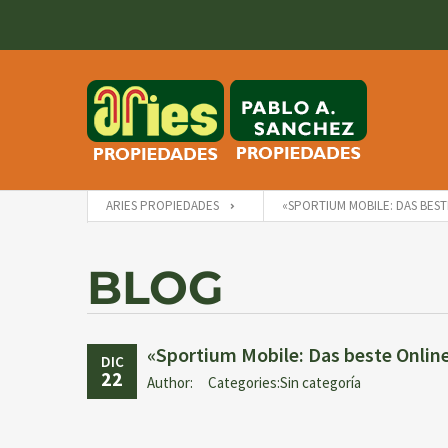
ARIES PROPIEDADES
«SPORTIUM MOBILE: DAS BEST
BLOG
«Sportium Mobile: Das beste Onlin
DIC
22
Author:
Categories:Sin categoría