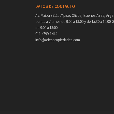
DATOS DE CONTACTO
Av. Maipú 3911, 2º piso, Olivos, Buenos Aires, Arge
Lunes a Viernes de 9:00 a 13:00 y de 15:30 a 19:00.
de 9:00 a 13:00.
011 4799-1414
info@ariespropiedades.com