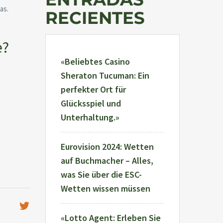
as.
RECIENTES
e?
«Beliebtes Casino
Sheraton Tucuman: Ein
perfekter Ort für
Glücksspiel und
Unterhaltung.»
Eurovision 2024: Wetten
auf Buchmacher – Alles,
was Sie über die ESC-
Wetten wissen müssen
«Lotto Agent: Erleben Sie