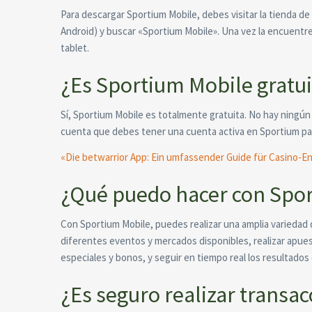
Para descargar Sportium Mobile, debes visitar la tienda de
Android) y buscar «Sportium Mobile». Una vez la encuentre
tablet.
¿Es Sportium Mobile gratui
Sí, Sportium Mobile es totalmente gratuita. No hay ningún 
cuenta que debes tener una cuenta activa en Sportium para
«Die betwarrior App: Ein umfassender Guide für Casino-E
¿Qué puedo hacer con Spo
Con Sportium Mobile, puedes realizar una amplia variedad 
diferentes eventos y mercados disponibles, realizar apues
especiales y bonos, y seguir en tiempo real los resultados
¿Es seguro realizar transa