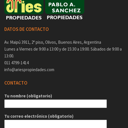
DATOS DE CONTACTO
Av. Maipú 3911, 2º piso, Olivos, Buenos Aires, Argentina
Lunes a Viernes de 9:00 a 13:00 y de 15:30 a 19:00. Sábados de 9:00 a
13:00.
011 4799-1414
info@ariespropiedades.com
CONTACTO
Tu nombre (obligatorio)
Tu correo electrónico (obligatorio)