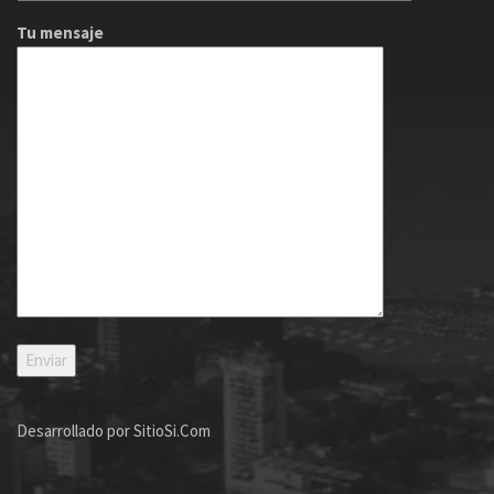
Tu mensaje
Desarrollado por
SitioSi.Com