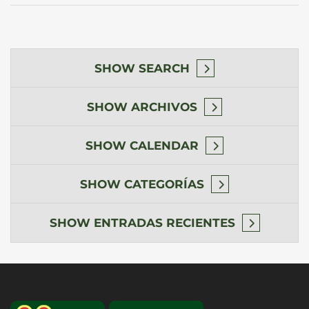
SHOW
SEARCH
SHOW
ARCHIVOS
SHOW
CALENDAR
SHOW
CATEGORÍAS
SHOW
ENTRADAS RECIENTES