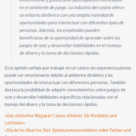
en el ambiente de juego. La industria del casino ofrece
un entorno dinámico con una amplia variedad de
oportunidades para interactuar con diferentes tipos de
personas. Además, los empleados pueden
beneficiarse de la oportunidad de aprender sobre los
juegos de azar y desarrollar habilidades en el manejo
de dinero y la toma de decisiones rápidas.
Esta opinión señala que trabajar en un casino sin experiencia previa
puede ser emocionante debido al ambiente dinámico y las
oportunidades de interactuar con diferentes personas. También
destaca la posibilidad de adquirir conocimientos sobre juegos de
azar y desarrollar habilidades específicas relacionadas con el
manejo del dinero y la toma de decisiones rápidas.
«Das ultimative Megapari Casino-Erlebnis: Ein Rückblick und
Leitfaden»
«Día de los Muertos Slot: Spielautomatenerlebnis voller Farben und