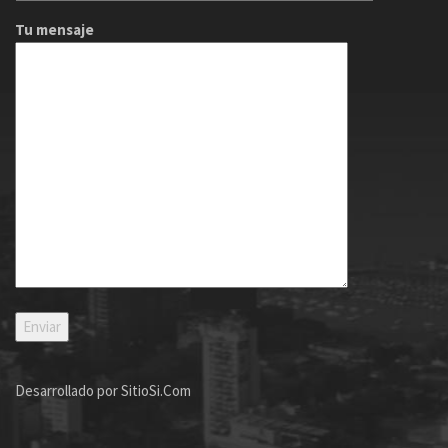
Tu mensaje
Desarrollado por
SitioSi.Com