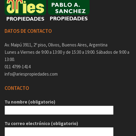
DATOS DE CONTACTO
Av. Maipú 3911, 2º piso, Olivos, Buenos Aires, Argentina
Lunes a Viernes de 9:00 a 13:00 y de 15:30 a 19:00. Sábados de 9:00 a
13:00.
011 4799-1414
info@ariespropiedades.com
CONTACTO
Tu nombre (obligatorio)
Tu correo electrónico (obligatorio)