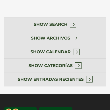
SHOW
SEARCH
SHOW
ARCHIVOS
SHOW
CALENDAR
SHOW
CATEGORÍAS
SHOW
ENTRADAS RECIENTES